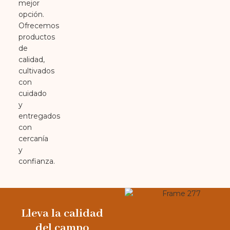
mejor
opción.
Ofrecemos
productos
de
calidad,
cultivados
con
cuidado
y
entregados
con
cercanía
y
confianza.
Lleva la calidad
del campo