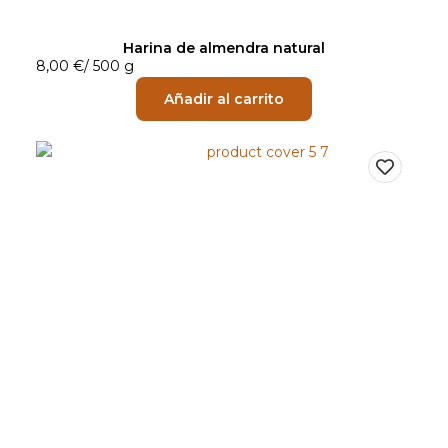
Harina de almendra natural
8,00
€
/
500 g
Añadir al carrito