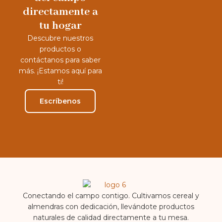
directamente a
tu hogar
Descubre nuestros
productos o
contáctanos para saber
más. ¡Estamos aquí para
ti!
Escríbenos
Conectando el campo contigo. Cultivamos cereal y
almendras con dedicación, llevándote productos
naturales de calidad directamente a tu mesa.