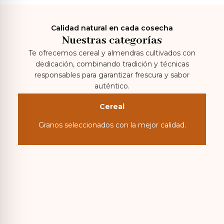
Calidad natural en cada cosecha
Nuestras categorías
Te ofrecemos cereal y almendras cultivados con
dedicación, combinando tradición y técnicas
responsables para garantizar frescura y sabor
auténtico.
Cereal
Granos seleccionados con la mejor calidad.