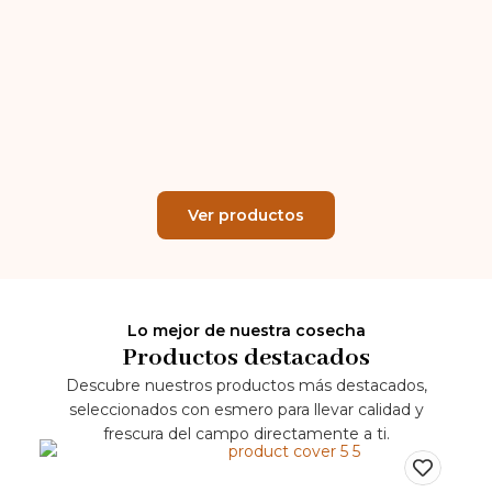
Ver productos
Lo mejor de nuestra cosecha
Productos destacados
Descubre nuestros productos más destacados,
seleccionados con esmero para llevar calidad y
frescura del campo directamente a ti.