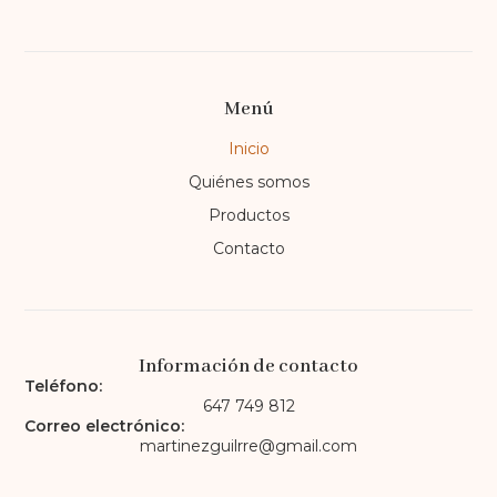
Menú
Inicio
Quiénes somos
Productos
Contacto
Información de contacto
Teléfono:
647 749 812
Correo electrónico:
martinezguilrre@gmail.com