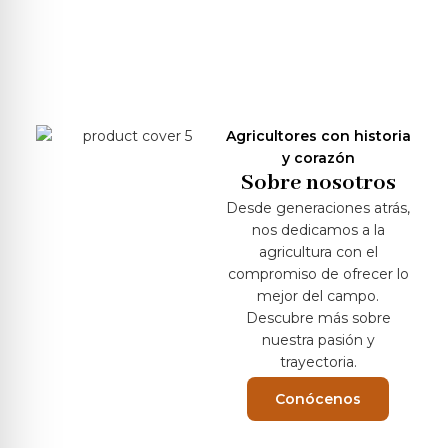
Agricultores con historia
y corazón
Sobre nosotros
Desde generaciones atrás,
nos dedicamos a la
agricultura con el
compromiso de ofrecer lo
mejor del campo.
Descubre más sobre
nuestra pasión y
trayectoria.
Conócenos